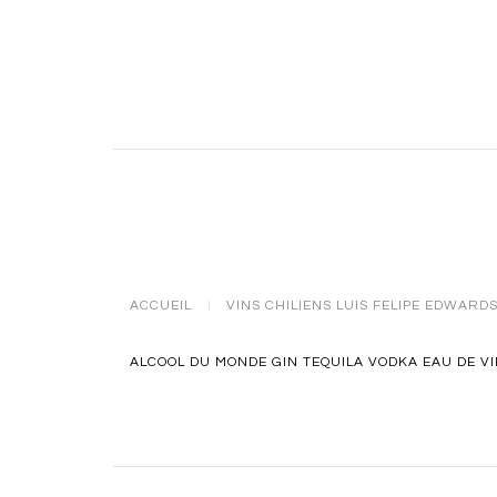
ACCUEIL
VINS CHILIENS LUIS FELIPE EDWARD
ALCOOL DU MONDE GIN TEQUILA VODKA EAU DE VI